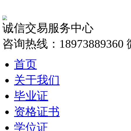
诚信交易服务中心
咨询热线：18973889360
首页
关于我们
毕业证
资格证书
学位证