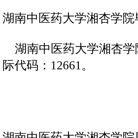
湖南中医药大学湘杏学院
湖南中医药大学湘杏学
际代码：12661。
湖南中医药大学湘杏学院