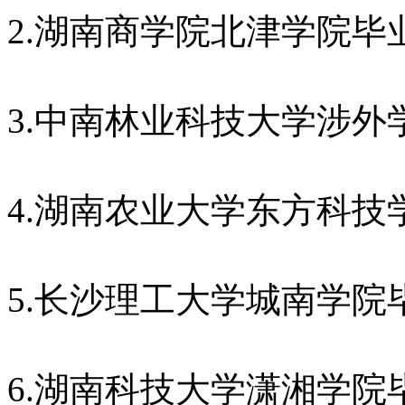
2.湖南商学院北津学院毕
3.中南林业科技大学涉外
4.湖南农业大学东方科技
5.长沙理工大学城南学院
6.湖南科技大学潇湘学院