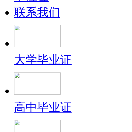
联系我们
大学毕业证
高中毕业证