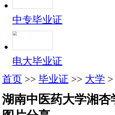
中专毕业证
电大毕业证
首页
>>
毕业证
>>
大学
>
湖南中医药大学湘杏