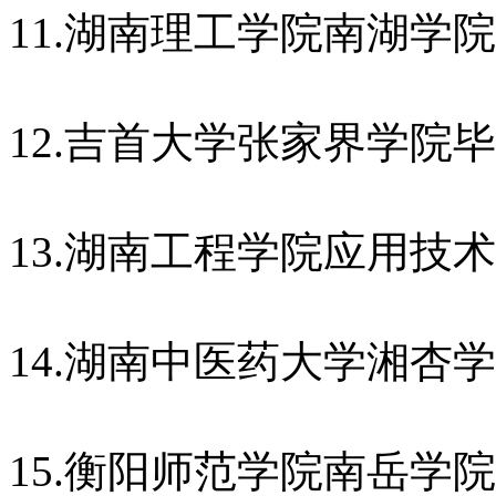
11.湖南理工学院南湖学
12.吉首大学张家界学院
13.湖南工程学院应用技
14.湖南中医药大学湘杏
15.衡阳师范学院南岳学