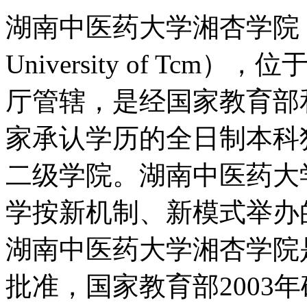
湖南中医药大学湘杏学院（Xiang 
University of T
厅管辖，是经国家教育部
家承认学历的全日制本科
二级学院。湖南中医药大
学按新机制、新模式举办
湖南中医药大学湘杏学院是
批准，国家教育部2003