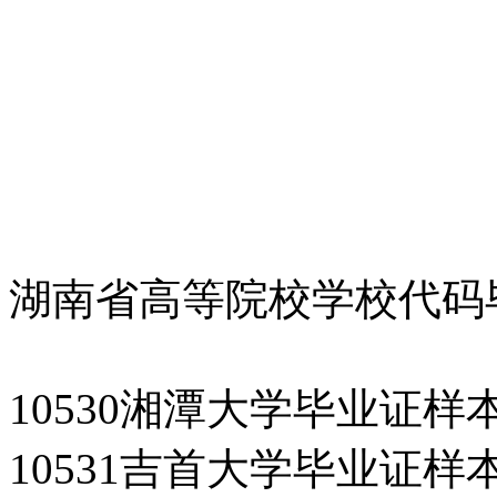
湖南省高等院校学校代码
10530湘潭大学毕业证样
10531吉首大学毕业证样