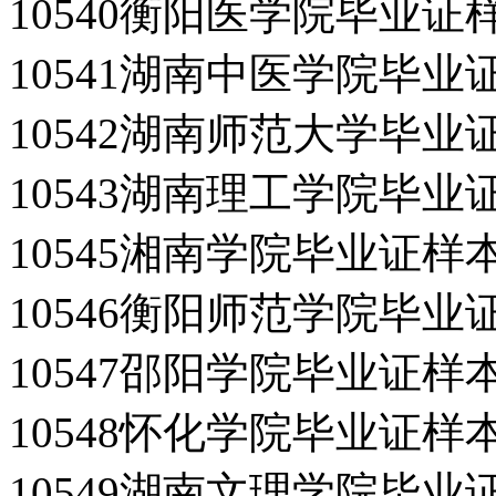
10540衡阳医学院毕业证
10541湖南中医学院毕业
10542湖南师范大学毕业
10543湖南理工学院毕业
10545湘南学院毕业证样
10546衡阳师范学院毕业
10547邵阳学院毕业证样
10548怀化学院毕业证样
10549湖南文理学院毕业