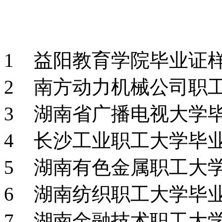
1 益阳教育学院毕业证
2 南方动力机械公司职
3 湖南省广播电视大学
4 长沙工业职工大学毕
5 湖南有色金属职工大
6 湖南纺织职工大学毕
7 湖南金融技术职工大