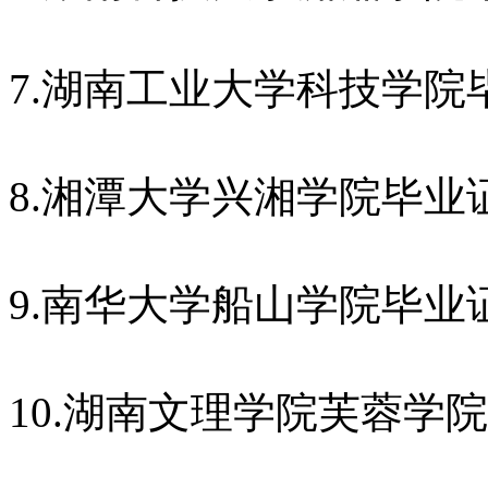
7.湖南工业大学科技学院
8.湘潭大学兴湘学院毕业
9.南华大学船山学院毕业
10.湖南文理学院芙蓉学