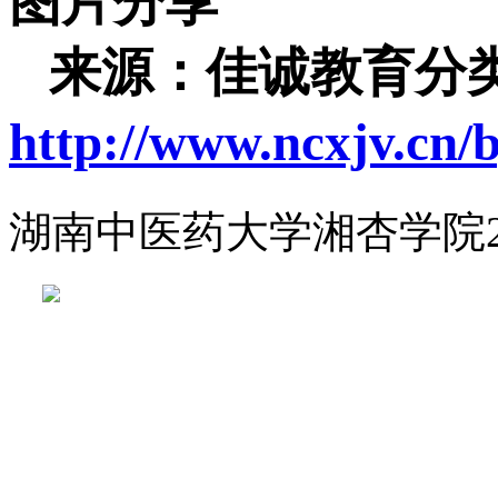
图片分享
来源：佳诚教育分类
http://www.ncxjv.cn/
湖南中医药大学湘杏学院2