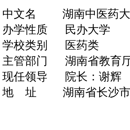
中文名 湖南中医药大
办学性质 民办大学
学校类别 医药类
主管部门 湖南省教育
现任领导 院长：谢辉
地 址 湖南省长沙市雨