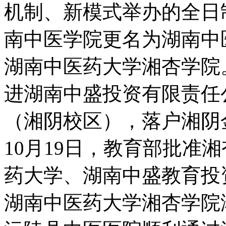
机制、新模式举办的全日制
南中医学院更名为湖南中
湖南中医药大学湘杏学院。
进湖南中盛投资有限责任
（湘阴校区），落户湘阴金
10月19日，教育部批准
药大学、湖南中盛教育投资
湖南中医药大学湘杏学院湘