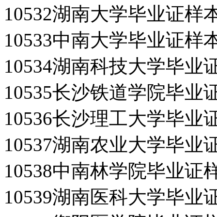
10532湖南大学毕业证样
10533中南大学毕业证样
10534湖南科技大学毕业
10535长沙铁道学院毕业
10536长沙理工大学毕业
10537湖南农业大学毕业
10538中南林学院毕业证
10539湖南医科大学毕业