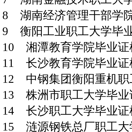
8 湖南经济管理干部学
9 衡阳工业职工大学毕
10 湘潭教育学院毕业
11 长沙教育学院毕业
12 中钢集团衡阳重机
13 株洲市职工大学毕
14 长沙职工大学毕业
15 涟源钢铁总厂职工