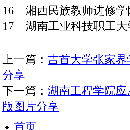
16 湘西民族教师进修
17 湖南工业科技职工
上一篇：
吉首大学张家界
分享
下一篇：
湖南工程学院应
版图片分享
首页