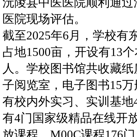
沅陵县中医医院顺利通过
医院现场评估。
截至2025年6月，学校
占地1500亩，开设有13
人。学校图书馆共收藏纸
子阅览室，电子图书15万册 
有校内外实习、实训基地4
有4门国家级精品在线开
放课程。M00C课程176门