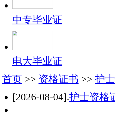
中专毕业证
电大毕业证
首页
>>
资格证书
>>
护士
[2026-08-04]
.
护士资格