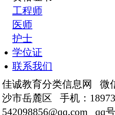
工程师
医师
护士
学位证
联系我们
佳诚教育分类信息网 微信号
沙市岳麓区 手机：18973
542098856@qq.com qq