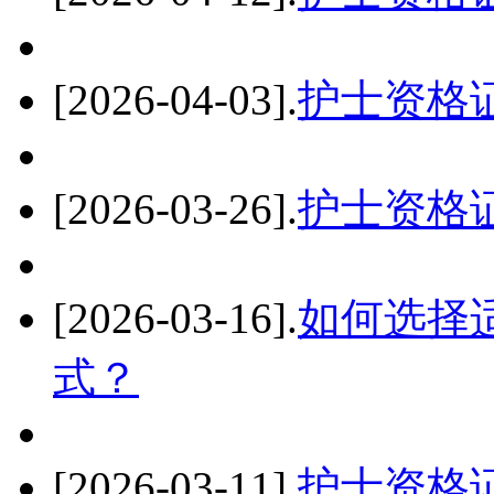
[2026-04-03]
.
护士资格
[2026-03-26]
.
护士资格
[2026-03-16]
.
如何选择
式？
[2026-03-11]
.
护士资格