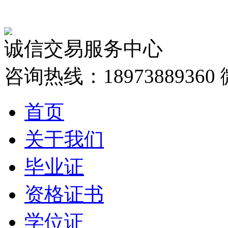
诚信交易服务中心
咨询热线：18973889360
首页
关于我们
毕业证
资格证书
学位证