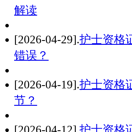
解读
[2026-04-29]
.
护士资格
错误？
[2026-04-19]
.
护士资格
节？
[2026-04-12]
.
护士资格