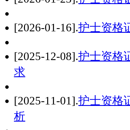
[2026-01-16]
.
护士资格
[2025-12-08]
.
护士资格
求
[2025-11-01]
.
护士资格
析