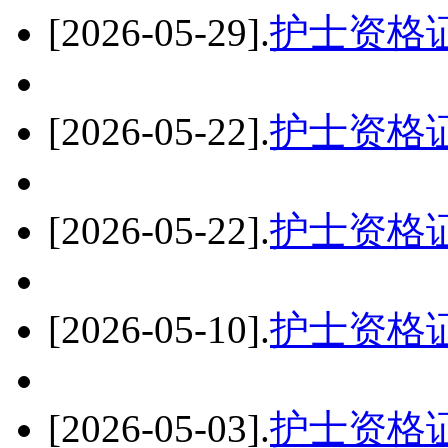
[2026-05-29]
.
护士资格
[2026-05-22]
.
护士资格
[2026-05-22]
.
护士资格
[2026-05-10]
.
护士资格
[2026-05-03]
.
护士资格