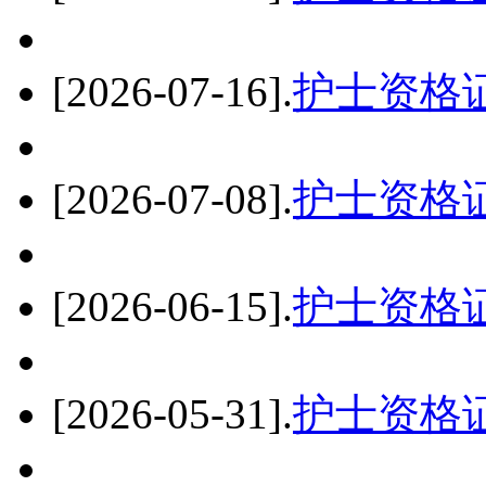
[2026-07-16]
.
护士资格
[2026-07-08]
.
护士资格
[2026-06-15]
.
护士资格
[2026-05-31]
.
护士资格