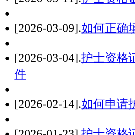
[2026-03-09]
.
如何正确
[2026-03-04]
.
护士资格
件
[2026-02-14]
.
如何申请
[2026-01-23]
.
护士资格