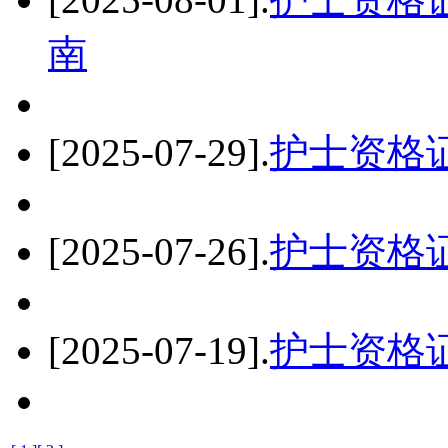
南
[2025-07-29]
.
护士资格
[2025-07-26]
.
护士资格
[2025-07-19]
.
护士资格