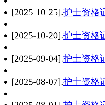
[2025-10-25]
.
护士资格
[2025-10-20]
.
护士资格
[2025-09-04]
.
护士资格
[2025-08-07]
.
护士资格
[2025-08-01]
.
护士资格