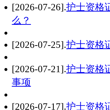
[2026-07-26]
.
护士资格
么？
[2026-07-25]
.
护士资格
[2026-07-21]
.
护士资格
事项
[2026-07-17]
.
护士资格