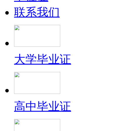
联系我们
大学毕业证
高中毕业证