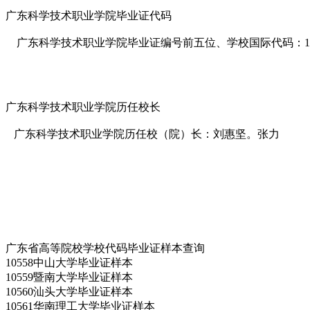
广东科学技术职业学院毕业证代码
广东科学技术职业学院毕业证编号前五位、学校国际代码：12
广东科学技术职业学院历任校长
广东科学技术职业学院历任校（院）长：刘惠坚。张力
广东省高等院校学校代码毕业证样本查询
10558中山大学毕业证样本
10559暨南大学毕业证样本
10560汕头大学毕业证样本
10561华南理工大学毕业证样本