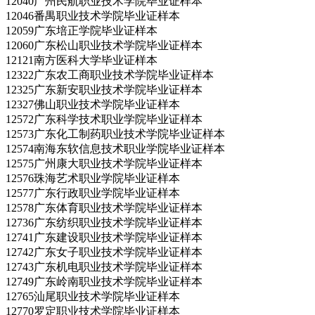
12040广州民航职业技术学院毕业证样本
12046番禺职业技术学院毕业证样本
12059广东培正学院毕业证样本
12060广东松山职业技术学院毕业证样本
12121南方医科大学毕业证样本
12322广东农工商职业技术学院毕业证样本
12325广东新安职业技术学院毕业证样本
12327佛山职业技术学院毕业证样本
12572广东科学技术职业学院毕业证样本
12573广东化工制药职业技术学院毕业证样本
12574南海东软信息技术职业学院毕业证样本
12575广州康大职业技术学院毕业证样本
12576珠海艺术职业学院毕业证样本
12577广东行政职业学院毕业证样本
12578广东体育职业技术学院毕业证样本
12736广东纺织职业技术学院毕业证样本
12741广东建设职业技术学院毕业证样本
12742广东女子职业技术学院毕业证样本
12743广东机电职业技术学院毕业证样本
12749广东岭南职业技术学院毕业证样本
12765汕尾职业技术学院毕业证样本
12770罗定职业技术学院毕业证样本