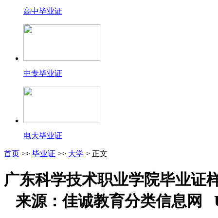
高中毕业证
中专毕业证
电大毕业证
首页
>>
毕业证
>>
大学
> 正文
广东科学技术职业学院毕业证
来源：佳诚教育分类信息网 U