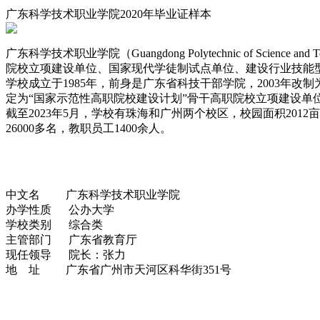
广东科学技术职业学院2020年毕业证样本
广东科学技术职业学院（Guangdong Polytechnic of 
院校立项建设单位、国家现代学徒制试点单位、建设行业技能
学校成立于1985年，前身是广东省科技干部学院，2003年改
定为“国家示范性高职院校建设计划”骨干高职院校立项建设单位
截至2023年5月，学校有珠海和广州两个校区，校园面积2012
26000多名，教职员工1400余人。
中文名 广东科学技术职业学院
办学性质 公办大学
学校类别 综合类
主管部门 广东省教育厅
现任领导 院长：张力
地 址 广东省广州市天河区科华街351号