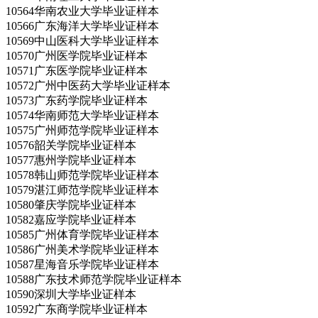
10564华南农业大学毕业证样本
10566广东海洋大学毕业证样本
10569中山医科大学毕业证样本
10570广州医学院毕业证样本
10571广东医学院毕业证样本
10572广州中医药大学毕业证样本
10573广东药学院毕业证样本
10574华南师范大学毕业证样本
10575广州师范学院毕业证样本
10576韶关学院毕业证样本
10577惠州学院毕业证样本
10578韩山师范学院毕业证样本
10579湛江师范学院毕业证样本
10580肇庆学院毕业证样本
10582嘉应学院毕业证样本
10585广州体育学院毕业证样本
10586广州美术学院毕业证样本
10587星海音乐学院毕业证样本
10588广东技术师范学院毕业证样本
10590深圳大学毕业证样本
10592广东商学院毕业证样本