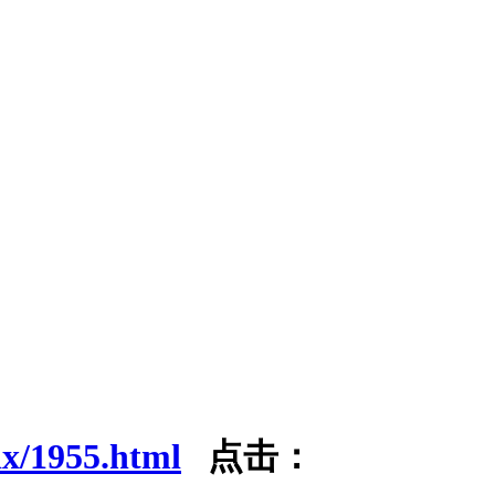
dx/1955.html
点击：