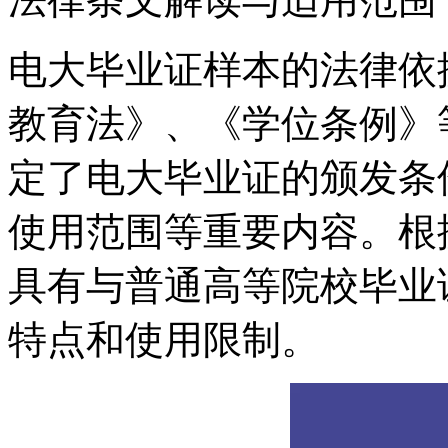
电大毕业证样本的法律依
教育法》、《学位条例》
定了电大毕业证的颁发条
使用范围等重要内容。根
具有与普通高等院校毕业
特点和使用限制。