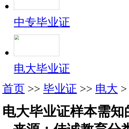
中专毕业证
电大毕业证
首页
>>
毕业证
>>
电大
>
电大毕业证样本需知