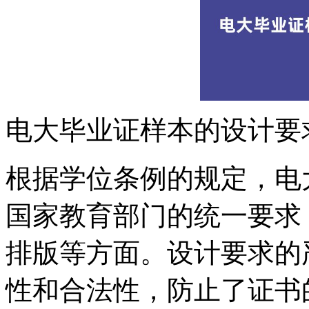
电大毕业证样本的设计要
根据学位条例的规定，电
国家教育部门的统一要求
排版等方面。设计要求的
性和合法性，防止了证书