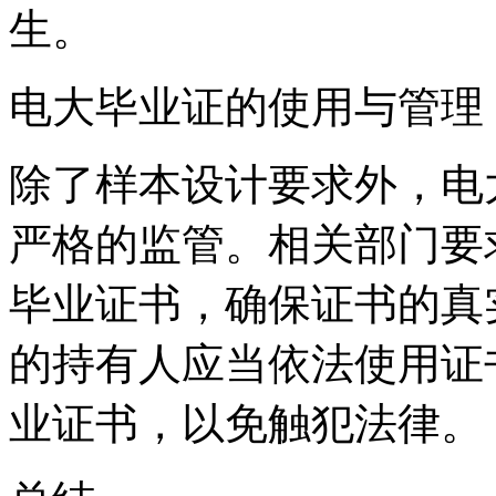
生。
电大毕业证的使用与管理
除了样本设计要求外，电
严格的监管。相关部门要
毕业证书，确保证书的真
的持有人应当依法使用证
业证书，以免触犯法律。