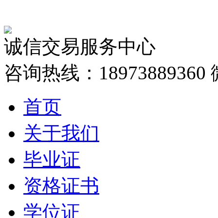
诚信交易服务中心
咨询热线：18973889360
首页
关于我们
毕业证
资格证书
学位证