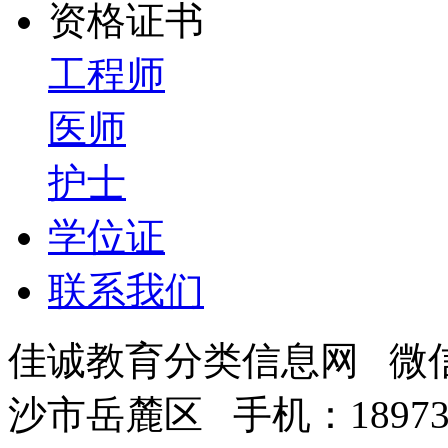
资格证书
工程师
医师
护士
学位证
联系我们
佳诚教育分类信息网 微信号
沙市岳麓区 手机：18973