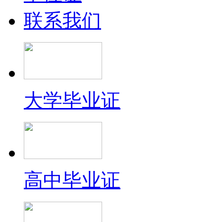
联系我们
大学毕业证
高中毕业证