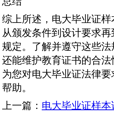
总结
综上所述，电大毕业证样
从颁发条件到设计要求再
规定。了解并遵守这些法
还能维护教育证书的合法
为您对电大毕业证法律要
帮助。
上一篇：
电大毕业证样本