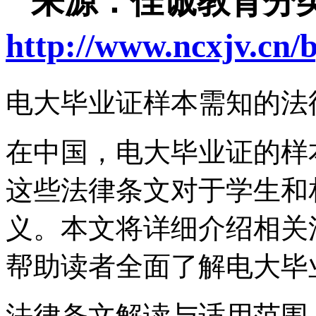
来源：佳诚教育分类
http://www.ncxjv.cn/
电大毕业证样本需知的法
在中国，电大毕业证的样
这些法律条文对于学生和
义。本文将详细介绍相关
帮助读者全面了解电大毕
法律条文解读与适用范围