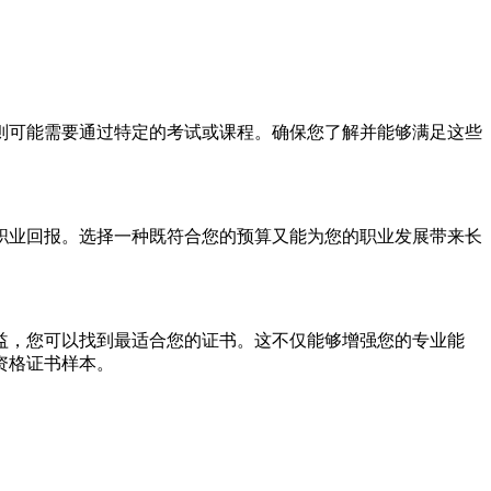
则可能需要通过特定的考试或课程。确保您了解并能够满足这些
职业回报。选择一种既符合您的预算又能为您的职业发展带来长
益，您可以找到最适合您的证书。这不仅能够增强您的专业能
资格证书样本。