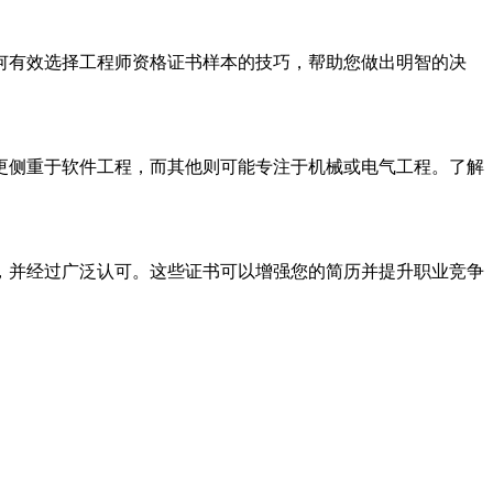
何有效选择工程师资格证书样本的技巧，帮助您做出明智的决
更侧重于软件工程，而其他则可能专注于机械或电气工程。了解
，并经过广泛认可。这些证书可以增强您的简历并提升职业竞争