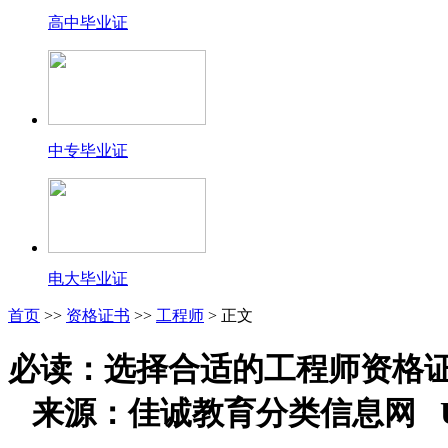
高中毕业证
中专毕业证
电大毕业证
首页
>>
资格证书
>>
工程师
> 正文
必读：选择合适的工程师资格
来源：佳诚教育分类信息网 U