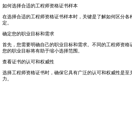
如何选择合适的工程师资格证书样本
在选择合适的工程师资格证书样本时，关键是了解如何区分各
定。
确定您的职业目标和需求
首先，您需要明确自己的职业目标和需求。不同的工程师资格
您的职业目标将有助于缩小选择范围。
查看证书的认可和权威性
选择工程师资格证书时，确保它具有广泛的认可和权威性是至
力。