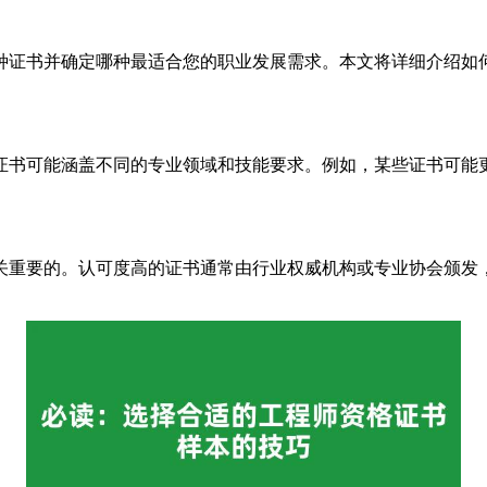
种证书并确定哪种最适合您的职业发展需求。本文将详细介绍如
证书可能涵盖不同的专业领域和技能要求。例如，某些证书可能
关重要的。认可度高的证书通常由行业权威机构或专业协会颁发