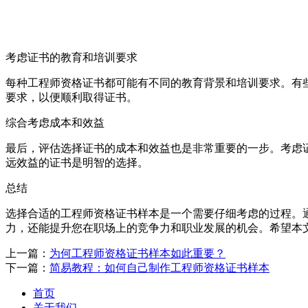
考虑证书的教育和培训要求
每种工程师资格证书都可能有不同的教育背景和培训要求。有
要求，以便顺利取得证书。
综合考虑成本和效益
最后，评估选择证书的成本和效益也是非常重要的一步。考虑
远效益的证书是明智的选择。
总结
选择合适的工程师资格证书样本是一个需要仔细考虑的过程。
力，还能提升您在职场上的竞争力和职业发展的机会。希望本
上一篇：
为何工程师资格证书样本如此重要？
下一篇：
简易教程：如何自己制作工程师资格证书样本
首页
关于我们